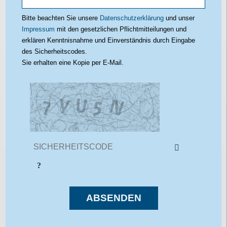
PLZ / Ort
Bitte beachten Sie unsere
Datenschutzerklärung
und unser
Impressum
mit den gesetzlichen Pflichtmitteilungen und
erklären Kenntnisnahme und Einverständnis durch Eingabe
des Sicherheitscodes.
Sie erhalten eine Kopie per E-Mail.
ABSENDEN