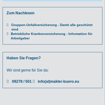
Zum Nachlesen
Gruppen-Unfallversicherung - Damit alle geschützt
sind
Betriebliche Krankenversicherung - Information für
Arbeitgeber
Haben Sie Fragen?
Wir sind gerne für Sie da:
09278 / 501
info(at)makler-buero.eu