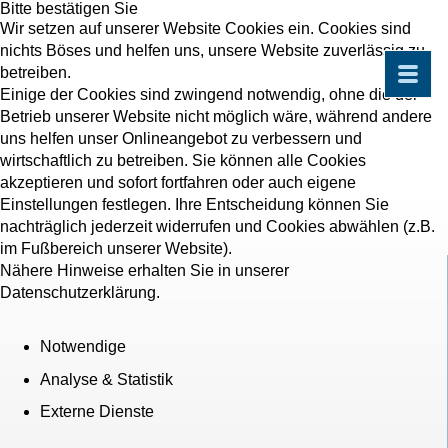
Bitte bestätigen Sie
Wir setzen auf unserer Website Cookies ein. Cookies sind
nichts Böses und helfen uns, unsere Website zuverlässig zu
betreiben.
Einige der Cookies sind zwingend notwendig, ohne die der
Betrieb unserer Website nicht möglich wäre, während andere
uns helfen unser Onlineangebot zu verbessern und
wirtschaftlich zu betreiben. Sie können alle Cookies
akzeptieren und sofort fortfahren oder auch eigene
Einstellungen festlegen. Ihre Entscheidung können Sie
nachträglich jederzeit widerrufen und Cookies abwählen (z.B.
im Fußbereich unserer Website).
Nähere Hinweise erhalten Sie in unserer
Datenschutzerklärung.
Notwendige
Analyse & Statistik
Externe Dienste