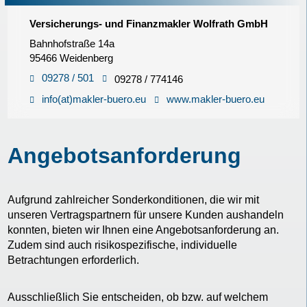
Versicherungs- und Finanzmakler Wolfrath GmbH
Bahnhofstraße 14a
95466 Weidenberg
09278 / 501
09278 / 774146
info(at)makler-buero.eu
www.makler-buero.eu
Angebotsanforderung
Aufgrund zahlreicher Sonderkonditionen, die wir mit
unseren Vertragspartnern für unsere Kunden aushandeln
konnten, bieten wir Ihnen eine Angebotsanforderung an.
Zudem sind auch risikospezifische, individuelle
Betrachtungen erforderlich.
Ausschließlich Sie entscheiden, ob bzw. auf welchem