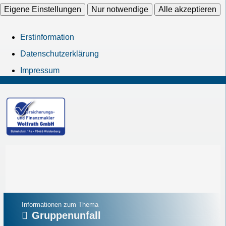
Eigene Einstellungen
Nur notwendige
Alle akzeptieren
Erstinformation
Datenschutzerklärung
Impressum
Informationen zum Thema
Gruppenunfall