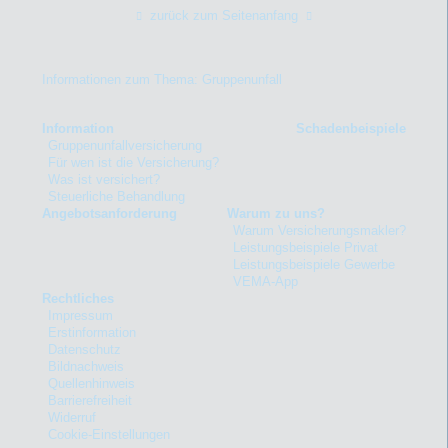
zurück zum Seitenanfang
Informationen zum Thema: Gruppenunfall
Information
Schadenbeispiele
Gruppenunfallversicherung
Für wen ist die Versicherung?
Was ist versichert?
Steuerliche Behandlung
Angebotsanforderung
Warum zu uns?
Warum Versicherungsmakler?
Leistungsbeispiele Privat
Leistungsbeispiele Gewerbe
VEMA-App
Rechtliches
Impressum
Erstinformation
Datenschutz
Bildnachweis
Quellenhinweis
Barrierefreiheit
Widerruf
Cookie-Einstellungen